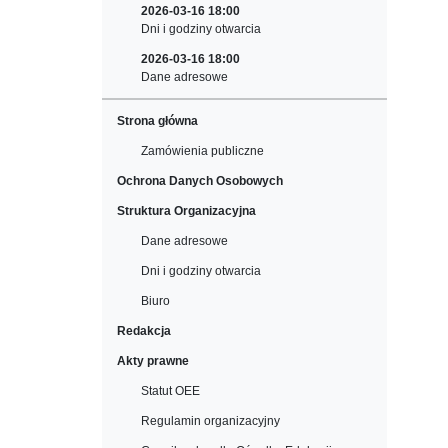
2026-03-16 18:00
Dni i godziny otwarcia
2026-03-16 18:00
Dane adresowe
Strona główna
Zamówienia publiczne
Ochrona Danych Osobowych
Struktura Organizacyjna
Dane adresowe
Dni i godziny otwarcia
Biuro
Redakcja
Akty prawne
Statut OEE
Regulamin organizacyjny