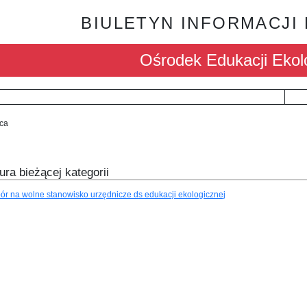
BIULETYN INFORMACJI
Ośrodek Edukacji Ekol
ca
ura bieżącej kategorii
ór na wolne stanowisko urzędnicze ds edukacji ekologicznej